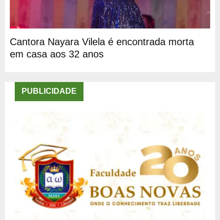
Cantora Nayara Vilela é encontrada morta
em casa aos 32 anos
PUBLICIDADE