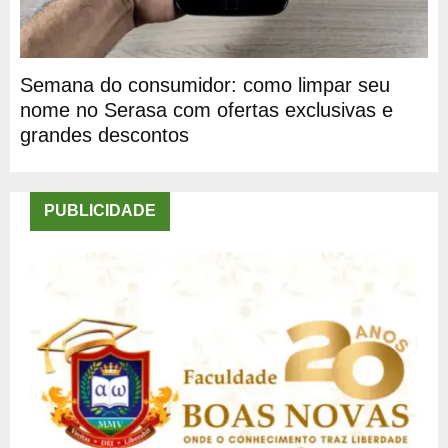
Semana do consumidor: como limpar seu
nome no Serasa com ofertas exclusivas e
grandes descontos
PUBLICIDADE