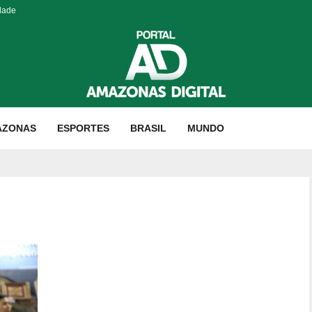
dade
AZONAS
ESPORTES
BRASIL
MUNDO