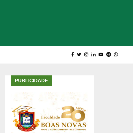
PUBLICIDADE