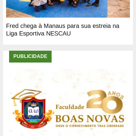
Fred chega à Manaus para sua estreia na
Liga Esportiva NESCAU
PUBLICIDADE