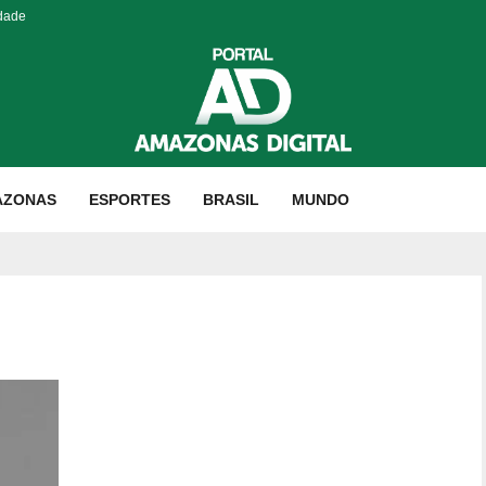
idade
AZONAS
ESPORTES
BRASIL
MUNDO