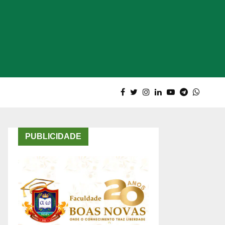
PUBLICIDADE