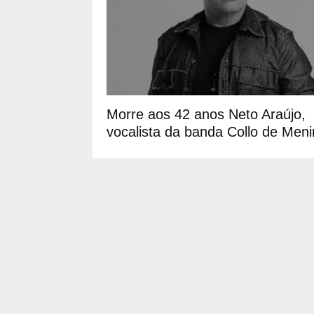
Morre aos 42 anos Neto Araújo,
vocalista da banda Collo de Men