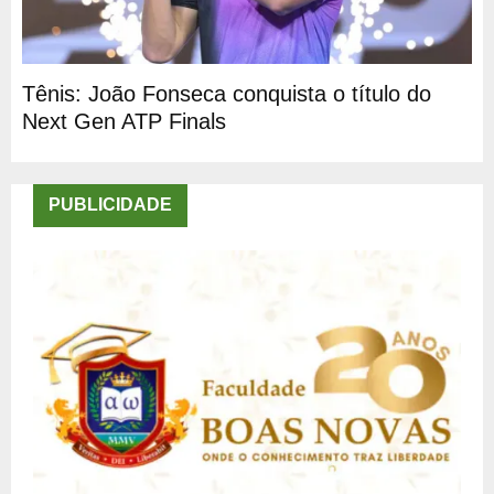
Tênis: João Fonseca conquista o título do
Next Gen ATP Finals
PUBLICIDADE