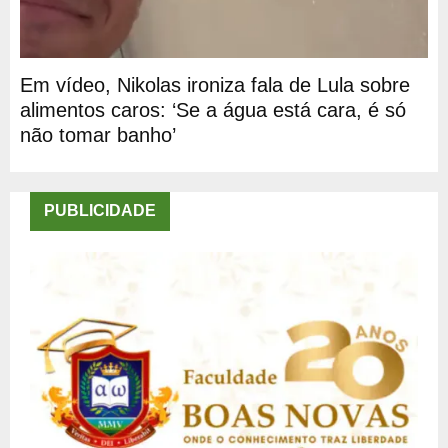
Em vídeo, Nikolas ironiza fala de Lula sobre
alimentos caros: ‘Se a água está cara, é só
não tomar banho’
PUBLICIDADE