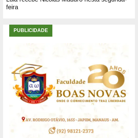
feira
PUBLICIDADE