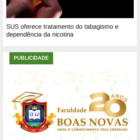
SUS oferece tratamento do tabagismo e
dependência da nicotina
PUBLICIDADE