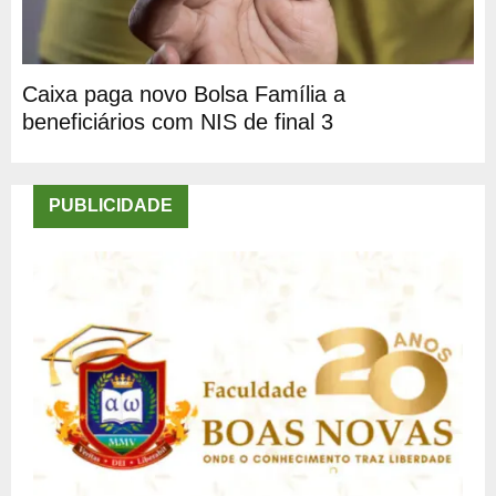
Caixa paga novo Bolsa Família a
beneficiários com NIS de final 3
PUBLICIDADE