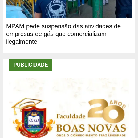
MPAM pede suspensão das atividades de
empresas de gás que comercializam
ilegalmente
PUBLICIDADE