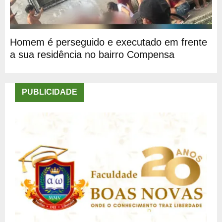
Homem é perseguido e executado em frente
a sua residência no bairro Compensa
PUBLICIDADE