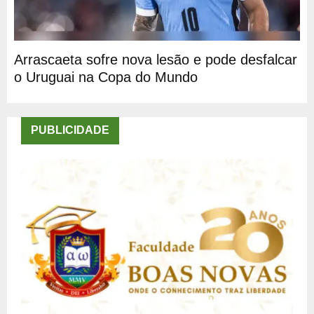
Arrascaeta sofre nova lesão e pode desfalcar
o Uruguai na Copa do Mundo
PUBLICIDADE