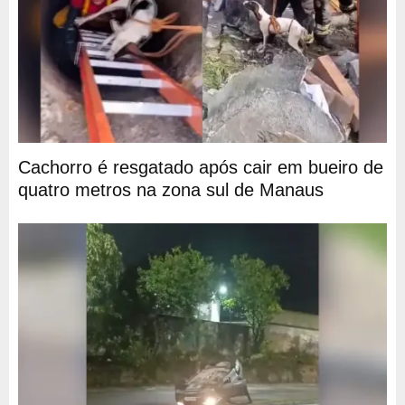
Cachorro é resgatado após cair em bueiro de
quatro metros na zona sul de Manaus