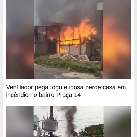
Ventilador pega fogo e idosa perde casa em
incêndio no bairro Praça 14