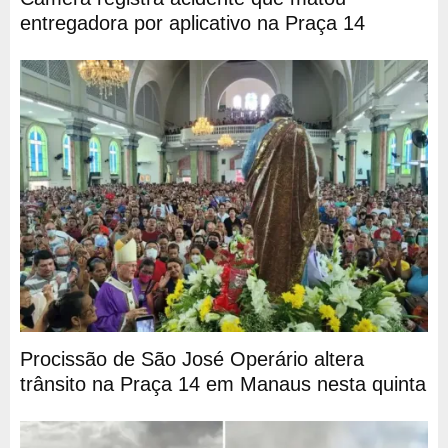
entregadora por aplicativo na Praça 14
Procissão de São José Operário altera
trânsito na Praça 14 em Manaus nesta quinta