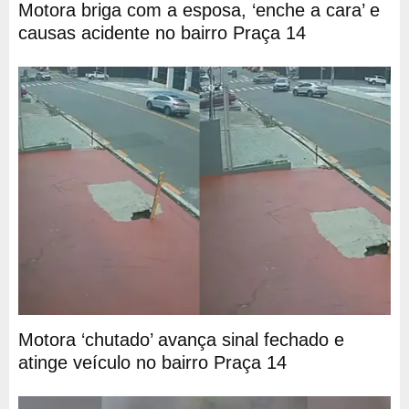
Motora briga com a esposa, ‘enche a cara’ e
causas acidente no bairro Praça 14
Motora ‘chutado’ avança sinal fechado e
atinge veículo no bairro Praça 14