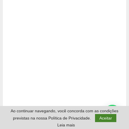
Ao continuar navegando, você concorda com as condições
previstas na nossa Política de Privacidade.
Aceitar
Leia mais