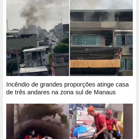
Incêndio de grandes proporções atinge casa
de três andares na zona sul de Manaus