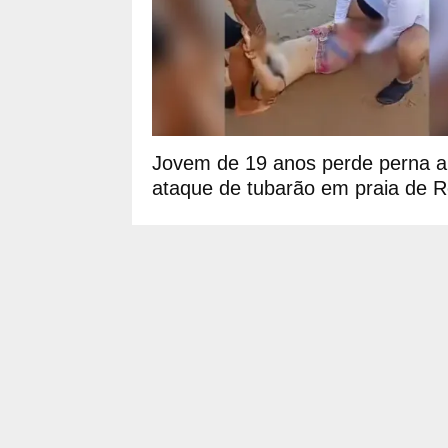
Jovem de 19 anos perde perna 
ataque de tubarão em praia de R