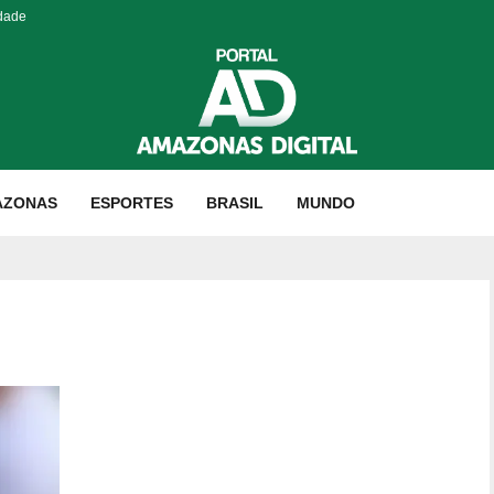
idade
AZONAS
ESPORTES
BRASIL
MUNDO