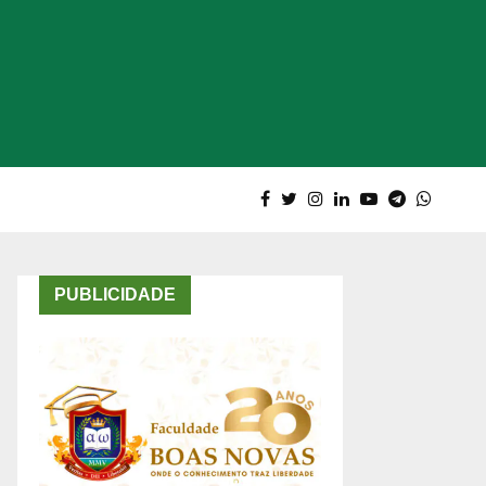
PUBLICIDADE