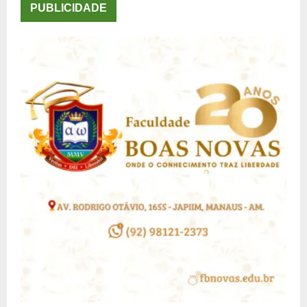
PUBLICIDADE