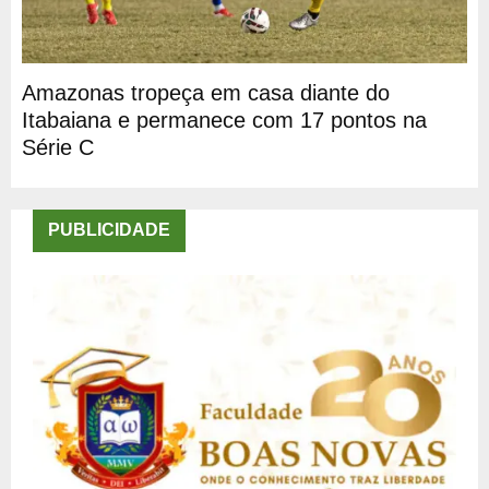
Amazonas tropeça em casa diante do
Itabaiana e permanece com 17 pontos na
Série C
PUBLICIDADE