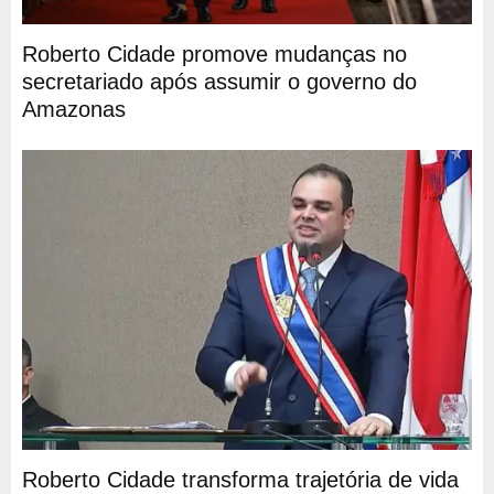
Roberto Cidade promove mudanças no
secretariado após assumir o governo do
Amazonas
Roberto Cidade transforma trajetória de vida