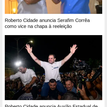
Roberto Cidade anuncia Serafim Corrêa
como vice na chapa à reeleição
Roberto Cidade anuncia Auxílio Estadual de