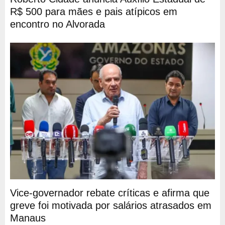
R$ 500 para mães e pais atípicos em
encontro no Alvorada
Vice-governador rebate críticas e afirma que
greve foi motivada por salários atrasados em
Manaus