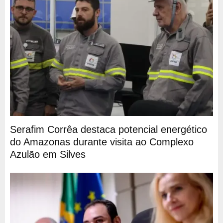
Serafim Corrêa destaca potencial energético
do Amazonas durante visita ao Complexo
Azulão em Silves