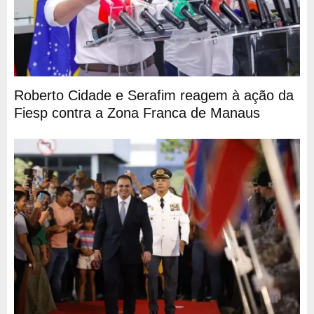
Roberto Cidade e Serafim reagem à ação da
Fiesp contra a Zona Franca de Manaus