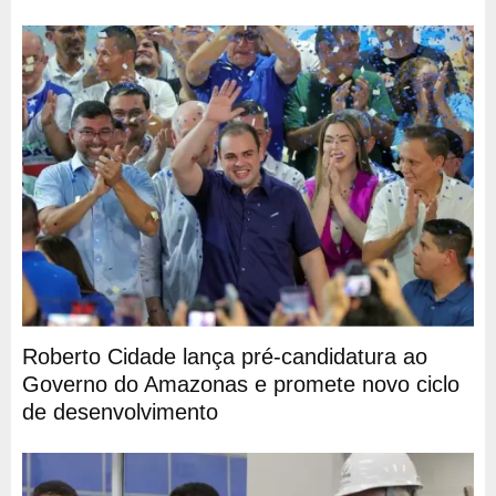
Roberto Cidade lança pré-candidatura ao
Governo do Amazonas e promete novo ciclo
de desenvolvimento