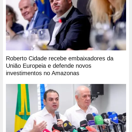
Roberto Cidade recebe embaixadores da
União Europeia e defende novos
investimentos no Amazonas