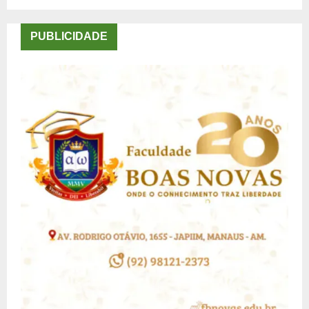
de
posts
PUBLICIDADE