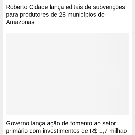
Roberto Cidade lança editais de subvenções
para produtores de 28 municípios do
Amazonas
Governo lança ação de fomento ao setor
primário com investimentos de R$ 1,7 milhão