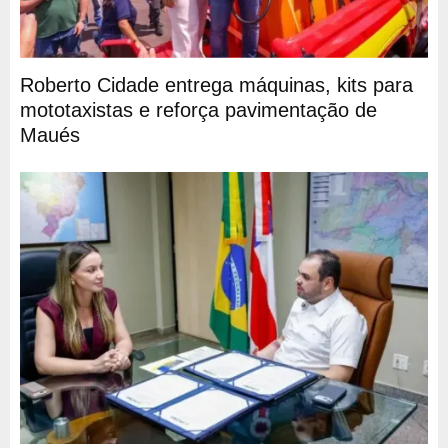
Roberto Cidade entrega máquinas, kits para
mototaxistas e reforça pavimentação de
Maués