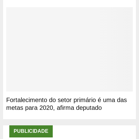
Fortalecimento do setor primário é uma das
metas para 2020, afirma deputado
PUBLICIDADE