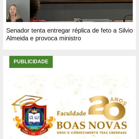
Senador tenta entregar réplica de feto a Silvio
Almeida e provoca ministro
PUBLICIDADE