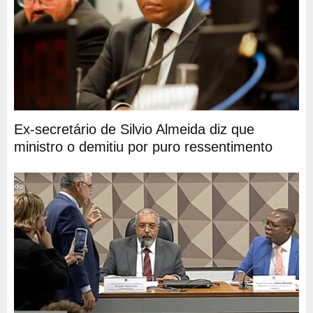
Ex-secretário de Silvio Almeida diz que
ministro o demitiu por puro ressentimento