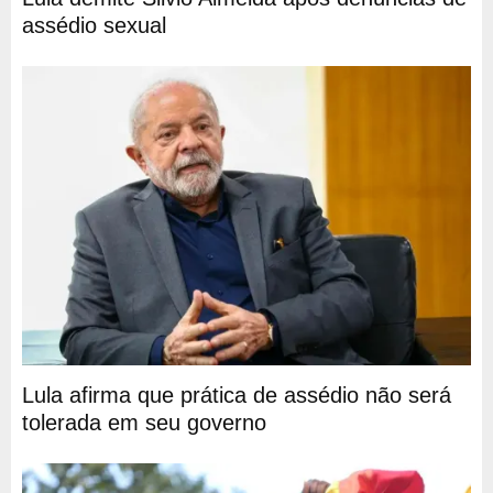
assédio sexual
Lula afirma que prática de assédio não será
tolerada em seu governo