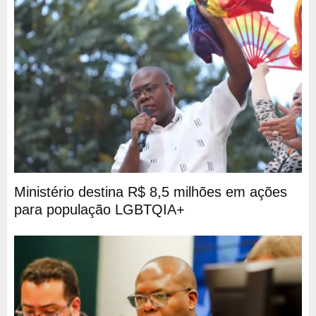
Ministério destina R$ 8,5 milhões em ações
para população LGBTQIA+