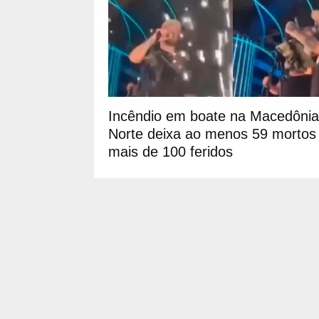
Incêndio em boate na Macedônia
Norte deixa ao menos 59 mortos
mais de 100 feridos