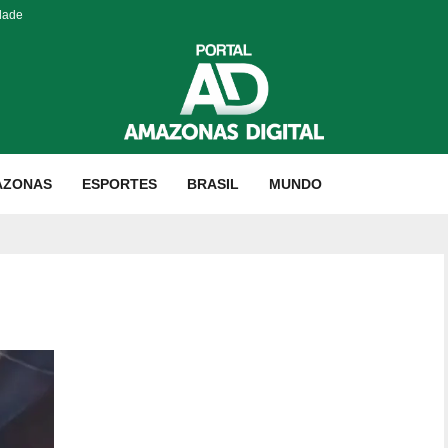
dade
AZONAS
ESPORTES
BRASIL
MUNDO