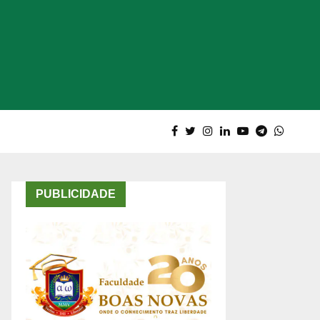
PUBLICIDADE