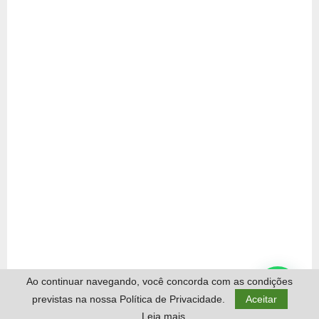
Ao continuar navegando, você concorda com as condições
previstas na nossa Política de Privacidade.
Aceitar
Leia mais