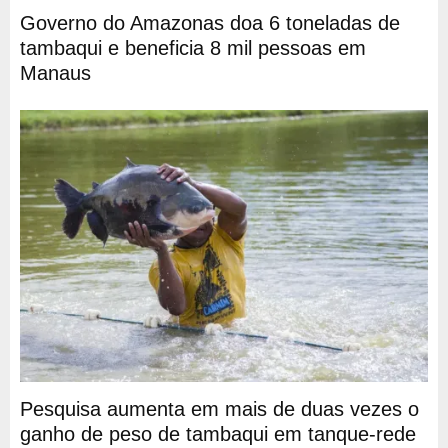
Governo do Amazonas doa 6 toneladas de
tambaqui e beneficia 8 mil pessoas em
Manaus
Pesquisa aumenta em mais de duas vezes o
ganho de peso de tambaqui em tanque-rede