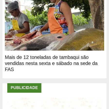
Mais de 12 toneladas de tambaqui são
vendidas nesta sexta e sábado na sede da
FAS
PUBLICIDADE