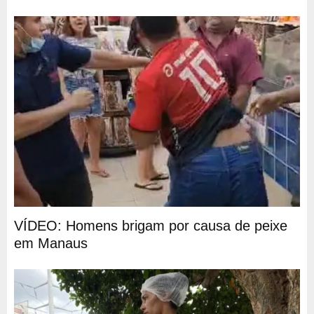
VÍDEO: Homens brigam por causa de peixe
em Manaus