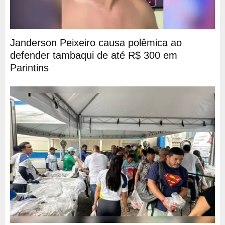
Janderson Peixeiro causa polêmica ao
defender tambaqui de até R$ 300 em
Parintins