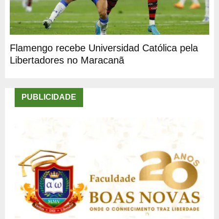
Flamengo recebe Universidad Católica pela
Libertadores no Maracanã
PUBLICIDADE