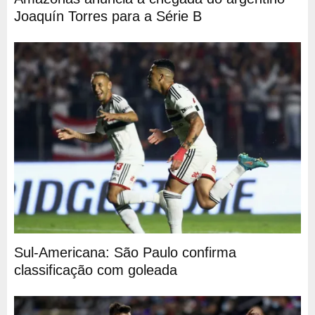
Joaquín Torres para a Série B
Sul-Americana: São Paulo confirma
classificação com goleada