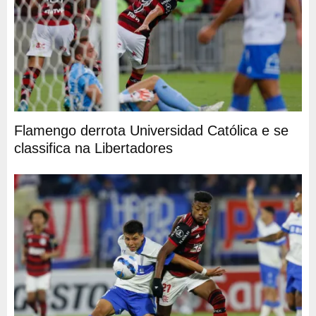
Flamengo derrota Universidad Católica e se
classifica na Libertadores