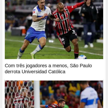
Com três jogadores a menos, São Paulo
derrota Universidad Católica