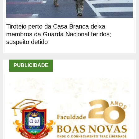
Tiroteio perto da Casa Branca deixa
membros da Guarda Nacional feridos;
suspeito detido
PUBLICIDADE