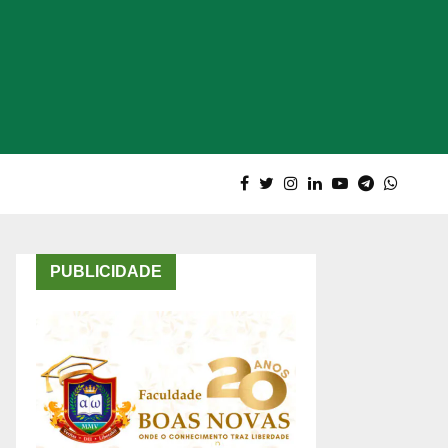
PUBLICIDADE