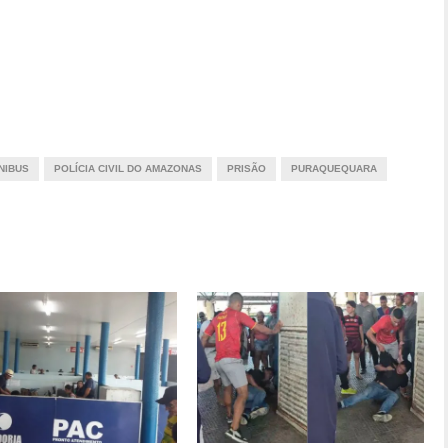
NIBUS
POLÍCIA CIVIL DO AMAZONAS
PRISÃO
PURAQUEQUARA