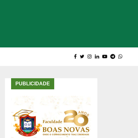
PUBLICIDADE