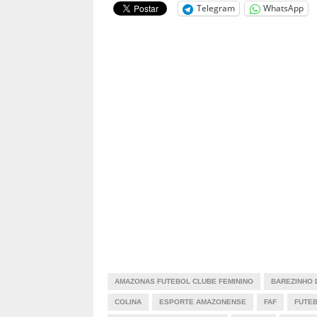
Telegram
WhatsApp
AMAZONAS FUTEBOL CLUBE FEMININO
BAREZINHO 
COLINA
ESPORTE AMAZONENSE
FAF
FUTE