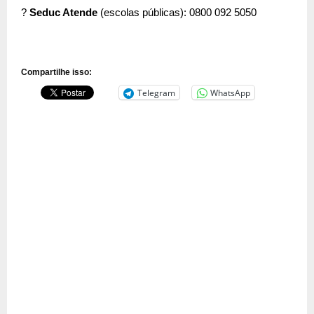
?
Seduc Atende
(escolas públicas): 0800 092 5050
Compartilhe isso:
Telegram
WhatsApp