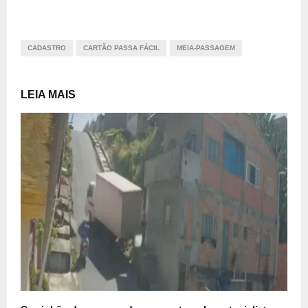
CADASTRO
CARTÃO PASSA FÁCIL
MEIA-PASSAGEM
LEIA MAIS