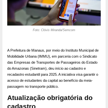
Foto: Clóvis Miranda/Semcom
A Prefeitura de Manaus, por meio do Instituto Municipal de
Mobilidade Urbana (IMMU), em parceria com o Sindicato
das Empresas de Transportes de Passageiros do Estado
do Amazonas (Sinetram), deu início ao cadastro e
recadastro estudantil para 2025. A iniciativa visa garantir o
acesso de estudantes da capital ao benefício da meia-
passagem no transporte público.
Atualização obrigatória do
cadastro