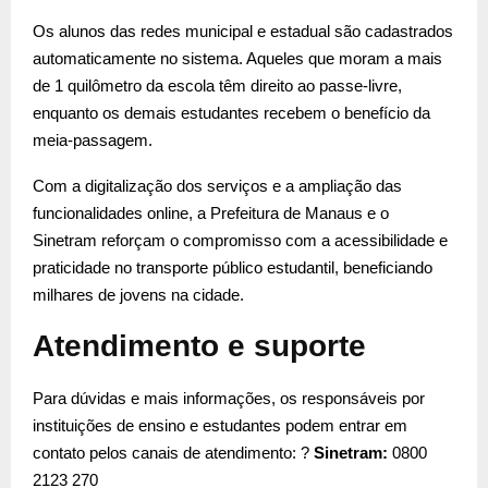
Os alunos das redes municipal e estadual são cadastrados
automaticamente no sistema. Aqueles que moram a mais
de 1 quilômetro da escola têm direito ao passe-livre,
enquanto os demais estudantes recebem o benefício da
meia-passagem.
Com a digitalização dos serviços e a ampliação das
funcionalidades online, a Prefeitura de Manaus e o
Sinetram reforçam o compromisso com a acessibilidade e
praticidade no transporte público estudantil, beneficiando
milhares de jovens na cidade.
Atendimento e suporte
Para dúvidas e mais informações, os responsáveis por
instituições de ensino e estudantes podem entrar em
contato pelos canais de atendimento: ?
Sinetram:
0800
2123 270