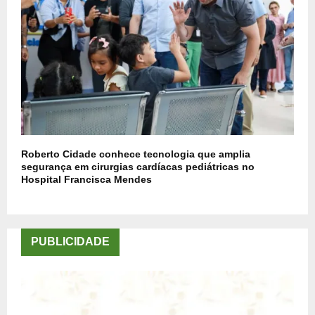
Roberto Cidade conhece tecnologia que amplia
segurança em cirurgias cardíacas pediátricas no
Hospital Francisca Mendes
PUBLICIDADE