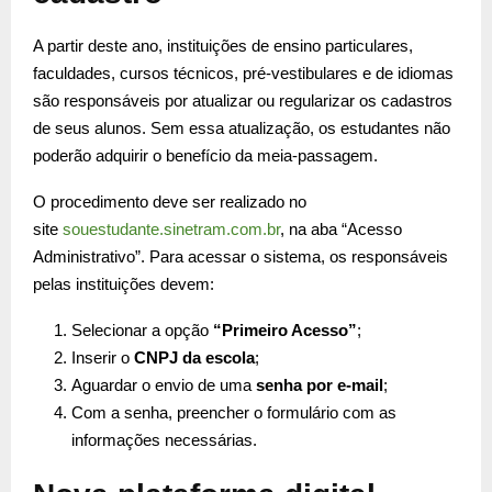
A partir deste ano, instituições de ensino particulares,
faculdades, cursos técnicos, pré-vestibulares e de idiomas
são responsáveis por atualizar ou regularizar os cadastros
de seus alunos. Sem essa atualização, os estudantes não
poderão adquirir o benefício da meia-passagem.
O procedimento deve ser realizado no
site
souestudante.sinetram.com.br
, na aba “Acesso
Administrativo”. Para acessar o sistema, os responsáveis
pelas instituições devem:
Selecionar a opção
“Primeiro Acesso”
;
Inserir o
CNPJ da escola
;
Aguardar o envio de uma
senha por e-mail
;
Com a senha, preencher o formulário com as
informações necessárias.