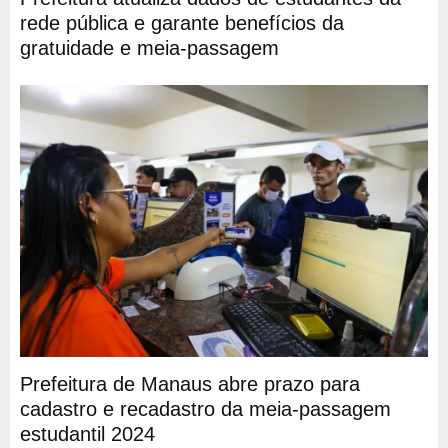
rede pública e garante benefícios da
gratuidade e meia-passagem
Prefeitura de Manaus abre prazo para
cadastro e recadastro da meia-passagem
estudantil 2024