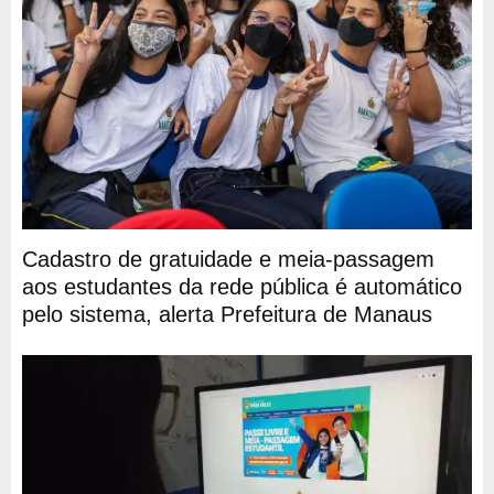
Cadastro de gratuidade e meia-passagem
aos estudantes da rede pública é automático
pelo sistema, alerta Prefeitura de Manaus