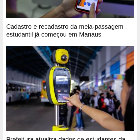
Cadastro e recadastro da meia-passagem
estudantil já começou em Manaus
Prefeitura atualiza dados de estudantes da