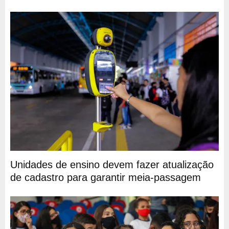
Unidades de ensino devem fazer atualização
de cadastro para garantir meia-passagem