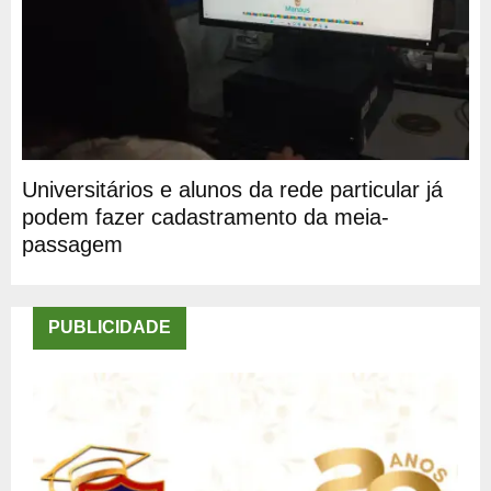
Universitários e alunos da rede particular já
podem fazer cadastramento da meia-
passagem
PUBLICIDADE