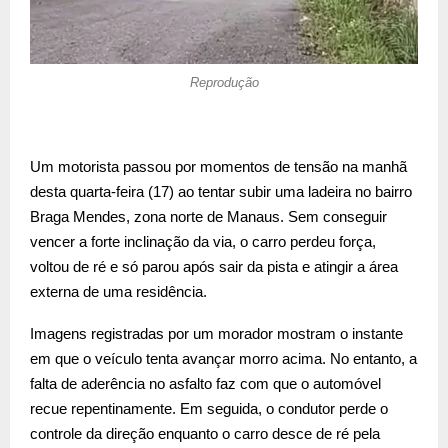
Reprodução
Um motorista passou por momentos de tensão na manhã
desta quarta-feira (17) ao tentar subir uma ladeira no bairro
Braga Mendes, zona norte de Manaus. Sem conseguir
vencer a forte inclinação da via, o carro perdeu força,
voltou de ré e só parou após sair da pista e atingir a área
externa de uma residência.
Imagens registradas por um morador mostram o instante
em que o veículo tenta avançar morro acima. No entanto, a
falta de aderência no asfalto faz com que o automóvel
recue repentinamente. Em seguida, o condutor perde o
controle da direção enquanto o carro desce de ré pela