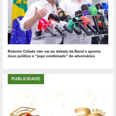
Roberto Cidade não vai ao debate da Band e aponta
risco jurídico e “jogo combinado” de adversários
PUBLICIDADE