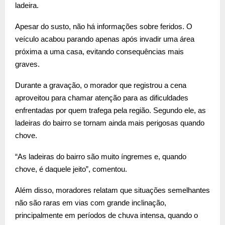
ladeira.
Apesar do susto, não há informações sobre feridos. O
veículo acabou parando apenas após invadir uma área
próxima a uma casa, evitando consequências mais
graves.
Durante a gravação, o morador que registrou a cena
aproveitou para chamar atenção para as dificuldades
enfrentadas por quem trafega pela região. Segundo ele, as
ladeiras do bairro se tornam ainda mais perigosas quando
chove.
“As ladeiras do bairro são muito íngremes e, quando
chove, é daquele jeito”, comentou.
Além disso, moradores relatam que situações semelhantes
não são raras em vias com grande inclinação,
principalmente em períodos de chuva intensa, quando o