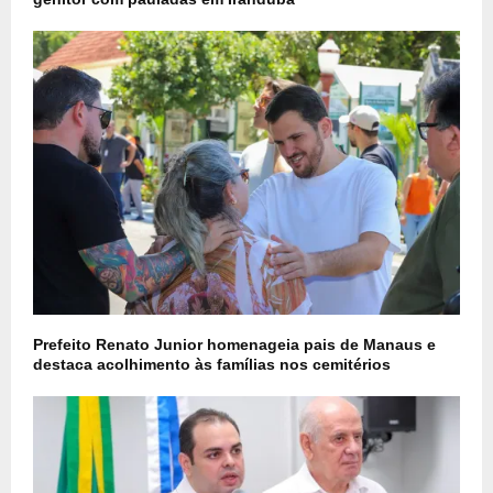
Prefeito Renato Junior homenageia pais de Manaus e
destaca acolhimento às famílias nos cemitérios