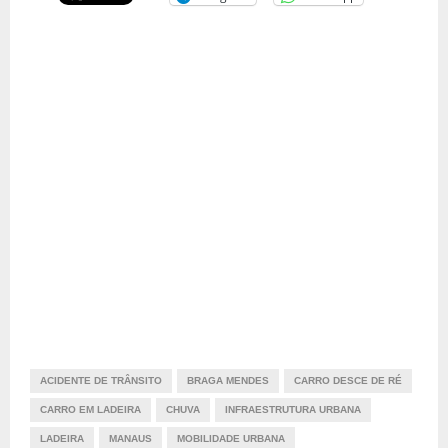
ACIDENTE DE TRÂNSITO
BRAGA MENDES
CARRO DESCE DE RÉ
CARRO EM LADEIRA
CHUVA
INFRAESTRUTURA URBANA
LADEIRA
MANAUS
MOBILIDADE URBANA