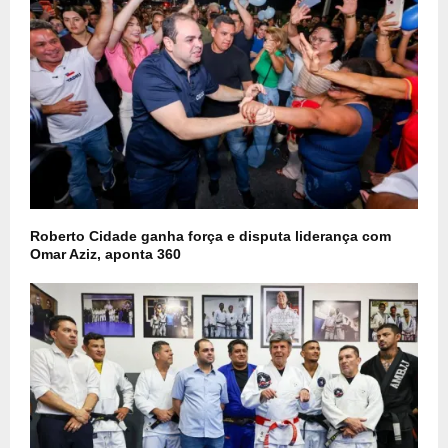
Roberto Cidade ganha força e disputa liderança com
Omar Aziz, aponta 360