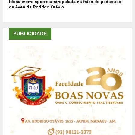
Idosa morre após ser atropelada na faixa de pedestres
da Avenida Rodrigo Otávio
PUBLICIDADE