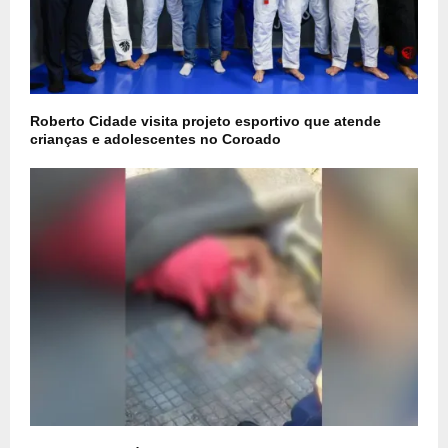
Roberto Cidade visita projeto esportivo que atende
crianças e adolescentes no Coroado