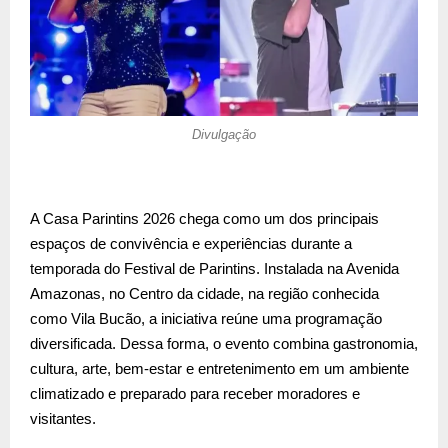
Divulgação
A Casa Parintins 2026 chega como um dos principais
espaços de convivência e experiências durante a
temporada do Festival de Parintins. Instalada na Avenida
Amazonas, no Centro da cidade, na região conhecida
como Vila Bucão, a iniciativa reúne uma programação
diversificada. Dessa forma, o evento combina gastronomia,
cultura, arte, bem-estar e entretenimento em um ambiente
climatizado e preparado para receber moradores e
visitantes.