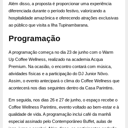
Além disso, a proposta é proporcionar uma experiência
diferenciada durante o período festivo, valorizando a
hospitalidade amazônica e oferecendo atrações exclusivas
ao público que visita a Ilha Tupinambarana.
Programação
A programação começa no dia 23 de junho com o Warm
Up Coffee Wellness, realizado na academia Acqua
Premium. Na ocasião, o encontro contará com música,
atividades físicas e a participação do DJ Junior Nôvo.
Assim, o evento antecipará o clima do Coffee Wellness que
acontecerá nos dias seguintes dentro da Casa Parintins.
Em seguida, nos dias 26 e 27 de junho, o espaço recebe o
Coffee Wellness Parintins, evento voltado ao bem-estar e à
qualidade de vida. A programação inclui café da manhã
especial assinado pelo Contemporâneo Buffet, aulas de