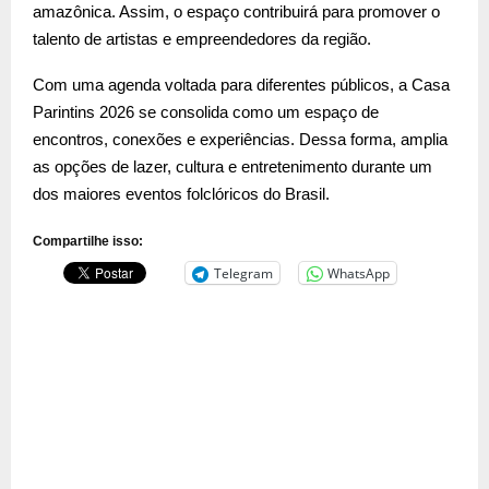
amazônica. Assim, o espaço contribuirá para promover o
talento de artistas e empreendedores da região.
Com uma agenda voltada para diferentes públicos, a Casa
Parintins 2026 se consolida como um espaço de
encontros, conexões e experiências. Dessa forma, amplia
as opções de lazer, cultura e entretenimento durante um
dos maiores eventos folclóricos do Brasil.
Compartilhe isso:
Telegram
WhatsApp