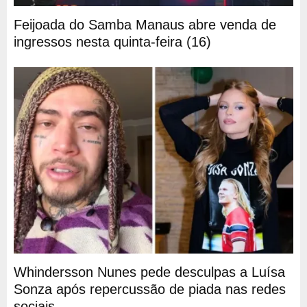
Feijoada do Samba Manaus abre venda de
ingressos nesta quinta-feira (16)
Whindersson Nunes pede desculpas a Luísa
Sonza após repercussão de piada nas redes
sociais