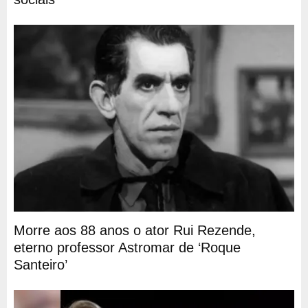
Morre aos 88 anos o ator Rui Rezende,
eterno professor Astromar de ‘Roque
Santeiro’