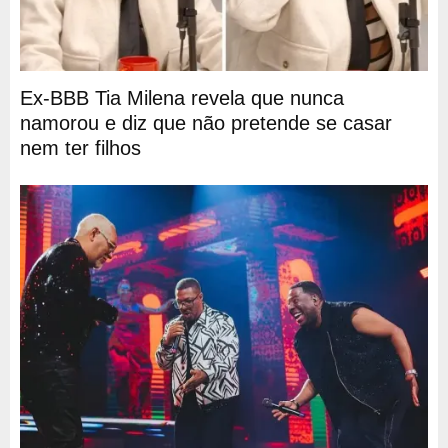
Ex-BBB Tia Milena revela que nunca
namorou e diz que não pretende se casar
nem ter filhos