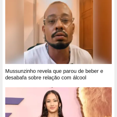
Mussunzinho revela que parou de beber e
desabafa sobre relação com álcool