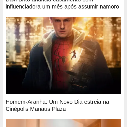
influenciadora um mês após assumir namoro
Homem-Aranha: Um Novo Dia estreia na
Cinépolis Manaus Plaza