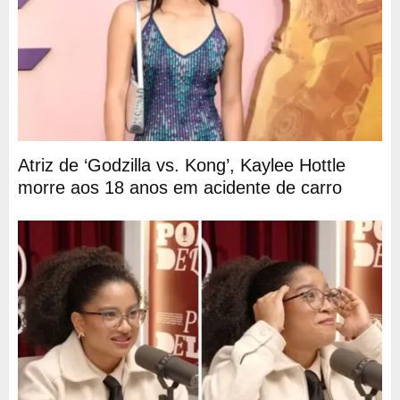
Atriz de ‘Godzilla vs. Kong’, Kaylee Hottle
morre aos 18 anos em acidente de carro