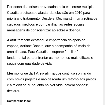
Por conta das crises provocadas pela esclerose múltipla,
Claudia precisou se afastar da televisão em 2010 para
priorizar o tratamento. Desde então, mantém uma rotina de
cuidados médicos e compartilha nas redes sociais
mensagens de conscientização sobre a doença.
A atriz também destacou a importância do apoio da
esposa, Adriane Bonato, que a acompanha há mais de
uma década. Para Claudia, o suporte familiar foi
fundamental para enfrentar os momentos mais difíceis e
seguir com qualidade de vida.
Mesmo longe da TV, ela afirma que continua sonhando
com novos projetos e não descarta um retorno aos palcos
e à televisão. “Enquanto houver vida, haverá sonhos”,
declarou.
Compartilhe isso: