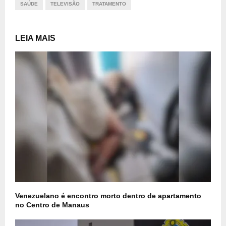
SAÚDE
TELEVISÃO
TRATAMENTO
LEIA MAIS
Venezuelano é encontro morto dentro de apartamento
no Centro de Manaus