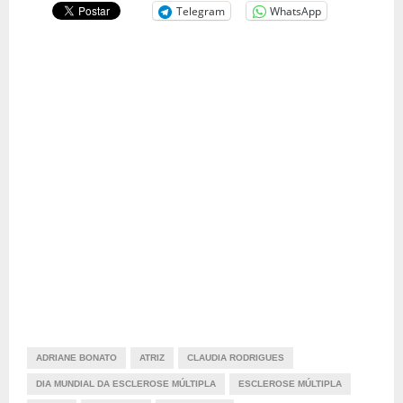
Telegram
WhatsApp
ADRIANE BONATO
ATRIZ
CLAUDIA RODRIGUES
DIA MUNDIAL DA ESCLEROSE MÚLTIPLA
ESCLEROSE MÚLTIPLA