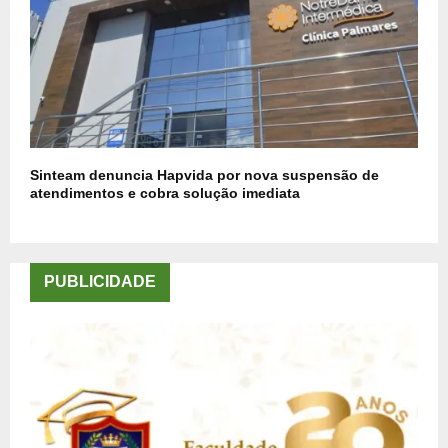
Sinteam denuncia Hapvida por nova suspensão de
atendimentos e cobra solução imediata
PUBLICIDADE