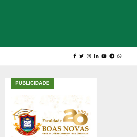
PUBLICIDADE