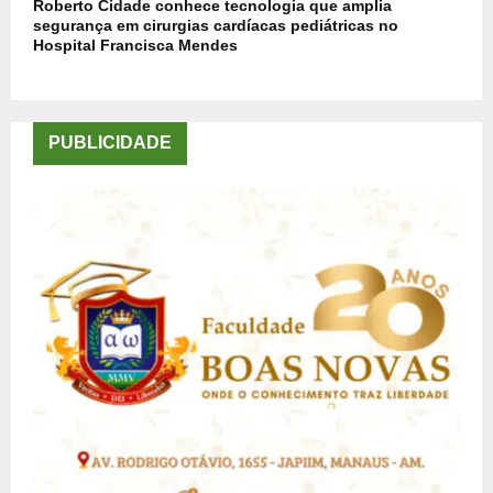
Roberto Cidade conhece tecnologia que amplia
segurança em cirurgias cardíacas pediátricas no
Hospital Francisca Mendes
PUBLICIDADE