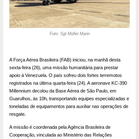
Foto: Sgt Müller Marin
A Força Aérea Brasileira (FAB) iniciou, na manhã desta
sexta-feira (26), uma missão humanitária para prestar
apoio à Venezuela. O país sofreu dois fortes terremotos
registrados na última quarta-feira (24). A aeronave KC-390
Millennium decolou da Base Aérea de São Paulo, em
Guarulhos, às 10h, transportando equipes especializadas e
toneladas de equipamentos para auxiliar nas operações de
resgate.
A missão é coordenada pela Agência Brasileira de
Cooperação, vinculada ao Ministério das Relações