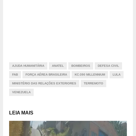
AJUDA HUMANITÁRIA
ANATEL
BOMBEIROS
DEFESA CIVIL
FAB
FORÇA AÉREA BRASILEIRA
KC-390 MILLENNIUM
LULA
MINISTÉRIO DAS RELAÇÕES EXTERIORES
TERREMOTO
VENEZUELA
LEIA MAIS