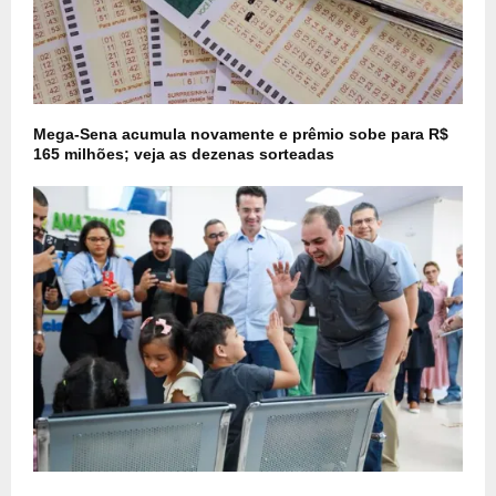
Mega-Sena acumula novamente e prêmio sobe para R$
165 milhões; veja as dezenas sorteadas