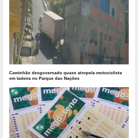
Caminhão desgovernado quase atropela motociclista
em ladeira no Parque das Nações