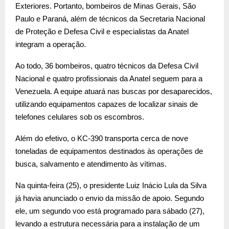
Exteriores. Portanto, bombeiros de Minas Gerais, São
Paulo e Paraná, além de técnicos da Secretaria Nacional
de Proteção e Defesa Civil e especialistas da Anatel
integram a operação.
Ao todo, 36 bombeiros, quatro técnicos da Defesa Civil
Nacional e quatro profissionais da Anatel seguem para a
Venezuela. A equipe atuará nas buscas por desaparecidos,
utilizando equipamentos capazes de localizar sinais de
telefones celulares sob os escombros.
Além do efetivo, o KC-390 transporta cerca de nove
toneladas de equipamentos destinados às operações de
busca, salvamento e atendimento às vítimas.
Na quinta-feira (25), o presidente Luiz Inácio Lula da Silva
já havia anunciado o envio da missão de apoio. Segundo
ele, um segundo voo está programado para sábado (27),
levando a estrutura necessária para a instalação de um