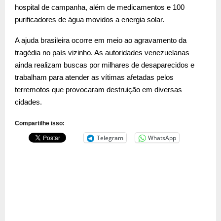
hospital de campanha, além de medicamentos e 100
purificadores de água movidos a energia solar.
A ajuda brasileira ocorre em meio ao agravamento da
tragédia no país vizinho. As autoridades venezuelanas
ainda realizam buscas por milhares de desaparecidos e
trabalham para atender as vítimas afetadas pelos
terremotos que provocaram destruição em diversas
cidades.
Compartilhe isso:
Telegram
WhatsApp