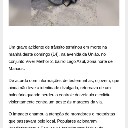
Um grave acidente de trânsito terminou em morte na
manhã deste domingo (14), na avenida da União, no
conjunto Viver Melhor 2, bairro Lago Azul, zona norte de
Manaus.
De acordo com informações de testemunhas, o jovem, que
ainda não teve a identidade divulgada, retornava de um
balneário quando perdeu o controle do veículo e colidiu
violentamente contra um poste às margens da via.
O impacto chamou a atenção de moradores e motoristas
que passavam pelo local. Populares acionaram