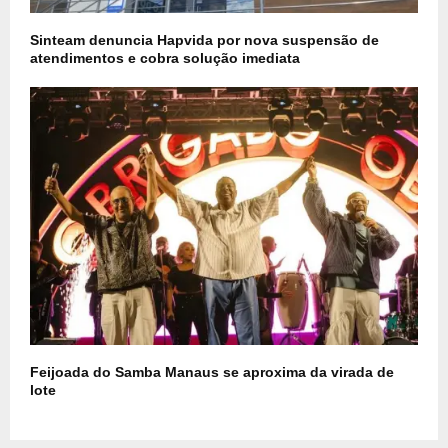
Sinteam denuncia Hapvida por nova suspensão de
atendimentos e cobra solução imediata
Feijoada do Samba Manaus se aproxima da virada de
lote