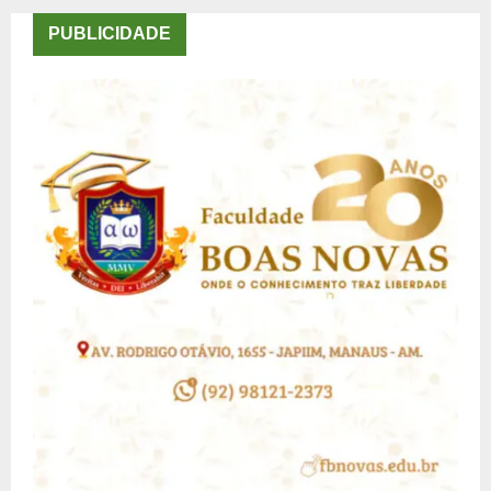
PUBLICIDADE