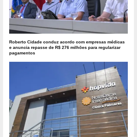
Roberto Cidade conduz acordo com empresas médicas
e anuncia repasse de R$ 276 milhões para regularizar
pagamentos