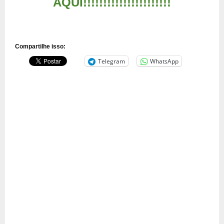
AQUI!!!!!!!!!!!!!!!!!!!!!!
Compartilhe isso:
Telegram
WhatsApp