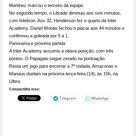
Martinez marcou o terceiro da equipe.
No segundo tempo, o Librade diminuiu aos seis minutos,
com Isleilson. Aos 32, Henderson fez o quarto da Inter
Academy. Daniel Morais fechou o placar aos 44 minutos e
confirmou a goleada por 5 a 1.
Panorama e próxima partida
A Inter Academy assumiu a oitava posição, com três
pontos. O Papagaio segue zerado na pontuação.
Resta um jogo para encerrar a 7ª rodada. Amazonas e
Manaus duelam na próxima terça-feira (14), às 15h, na
Ulbra.
Compartilhe isso:
Telegram
WhatsApp