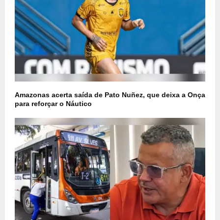
Amazonas acerta saída de Pato Nuñez, que deixa a Onça
para reforçar o Náutico