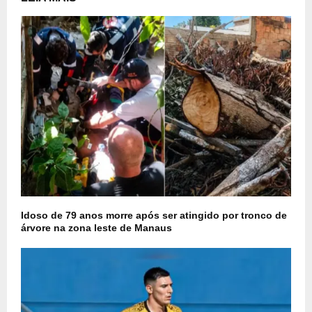
Idoso de 79 anos morre após ser atingido por tronco de
árvore na zona leste de Manaus