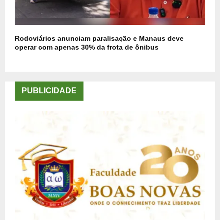
Rodoviários anunciam paralisação e Manaus deve
operar com apenas 30% da frota de ônibus
PUBLICIDADE