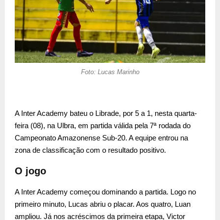
Foto: Lucas Marinho
A Inter Academy bateu o Librade, por 5 a 1, nesta quarta-
feira (08), na Ulbra, em partida válida pela 7ª rodada do
Campeonato Amazonense Sub-20. A equipe entrou na
zona de classificação com o resultado positivo.
O jogo
A Inter Academy começou dominando a partida. Logo no
primeiro minuto, Lucas abriu o placar. Aos quatro, Luan
ampliou. Já nos acréscimos da primeira etapa, Victor