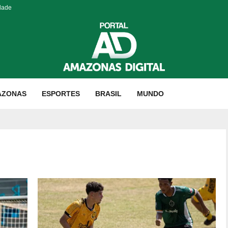
dade
AZONAS
ESPORTES
BRASIL
MUNDO