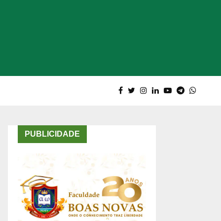
PUBLICIDADE