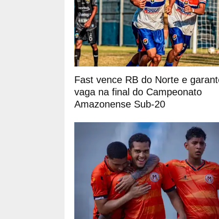
Fast vence RB do Norte e garant
vaga na final do Campeonato
Amazonense Sub-20