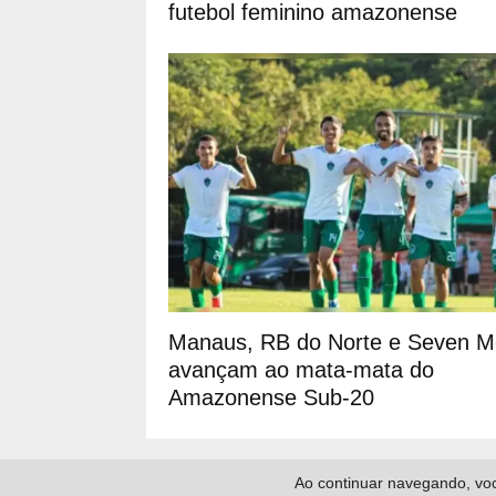
futebol feminino amazonense
Manaus, RB do Norte e Seven M
avançam ao mata‑mata do
Amazonense Sub‑20
Ao continuar navegando, voc