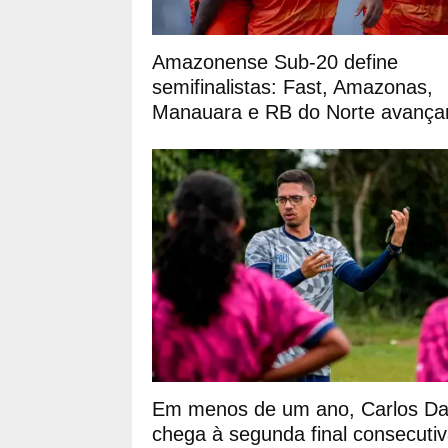
Amazonense Sub-20 define
semifinalistas: Fast, Amazonas,
Manauara e RB do Norte avanç
Em menos de um ano, Carlos Da
chega à segunda final consecuti