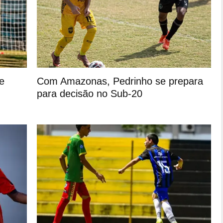
e
Com Amazonas, Pedrinho se prepara
para decisão no Sub-20