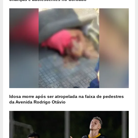
Idosa morre após ser atropelada na faixa de pedestres
da Avenida Rodrigo Otávio