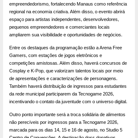
empreendedorismo, fortalecendo Manaus como referência
regional na economia criativa. Além disso, o evento abrirá
espaço para artistas independentes, desenvolvedores,
pequenos empreendedores e comerciantes locais
ampliarem sua visibilidade e oportunidades de negócios.
Entre os destaques da programação estão a Arena Free
Gamers, com estações de jogos eletrônicos e
competições amistosas. Além disso, haverá concursos de
Cosplay e K-Pop, que valorizam talentos locais por meio
de apresentações e caracterizações de personagens.
Também haverá distribuição de ingressos para estudantes
da rede municipal participarem da Tecnogame 2026,
incentivando o contato da juventude com o universo digital.
Outro ponto importante será a troca solidária de alimentos
não perecíveis por ingressos para a Tecnogame 2026,
marcada para os dias 14, 15 e 16 de agosto, no Studio 5
Centro de Convenções. A destinação doss donativos