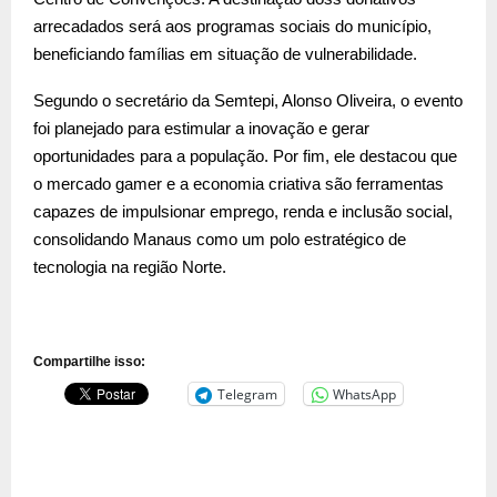
arrecadados será aos programas sociais do município,
beneficiando famílias em situação de vulnerabilidade.
Segundo o secretário da Semtepi, Alonso Oliveira, o evento
foi planejado para estimular a inovação e gerar
oportunidades para a população. Por fim, ele destacou que
o mercado gamer e a economia criativa são ferramentas
capazes de impulsionar emprego, renda e inclusão social,
consolidando Manaus como um polo estratégico de
tecnologia na região Norte.
Compartilhe isso:
Telegram
WhatsApp