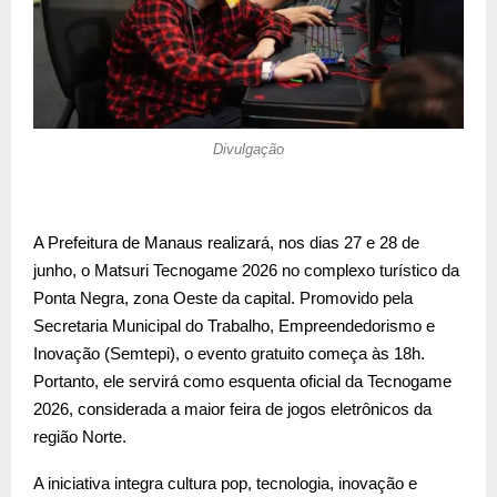
Divulgação
A Prefeitura de Manaus realizará, nos dias 27 e 28 de
junho, o Matsuri Tecnogame 2026 no complexo turístico da
Ponta Negra, zona Oeste da capital. Promovido pela
Secretaria Municipal do Trabalho, Empreendedorismo e
Inovação (Semtepi), o evento gratuito começa às 18h.
Portanto, ele servirá como esquenta oficial da Tecnogame
2026, considerada a maior feira de jogos eletrônicos da
região Norte.
A iniciativa integra cultura pop, tecnologia, inovação e