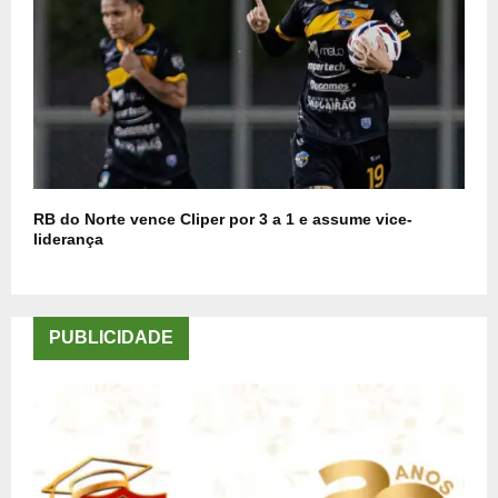
RB do Norte vence Cliper por 3 a 1 e assume vice-
liderança
PUBLICIDADE