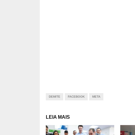
DEMITE
FACEBOOK
META
LEIA MAIS