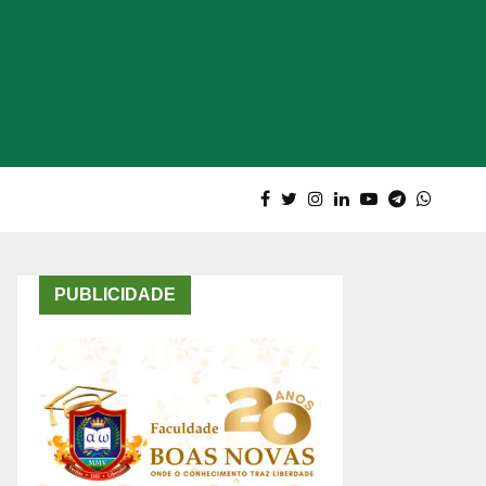
PUBLICIDADE