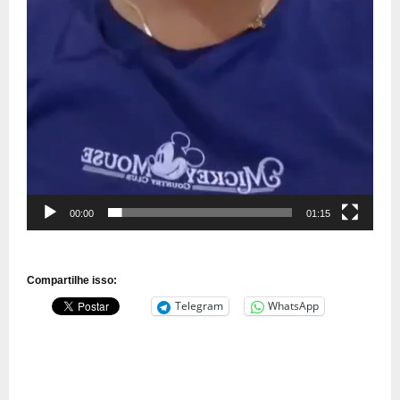
00:00
01:15
Compartilhe isso:
Telegram
WhatsApp