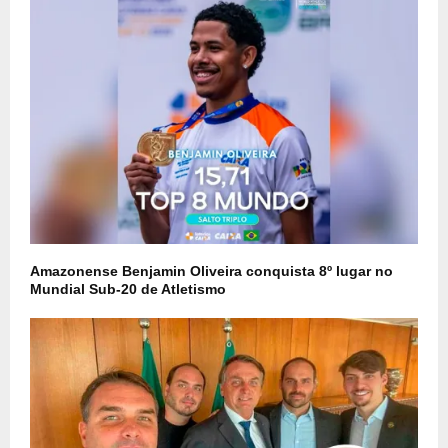
Amazonense Benjamin Oliveira conquista 8º lugar no
Mundial Sub-20 de Atletismo