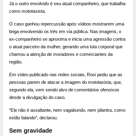
Já o outro envolvido é seu atual companheiro, que trabalha
como mototaxista.
O caso ganhou repercussão após vídeos mostrarem uma
briga envolvendo os três em via pública. Nas imagens, o
ex-companheiro se aproxima e inicia uma agressão contra
o atual parceiro da mulher, gerando uma luta corporal que
chamou a atenção de moradores e comerciantes da
região.
Em vídeo publicado nas redes sociais, Rosi pediu que as
pessoas parem de atacar a imagem do mototaxista, que,
segundo ela, vem sendo alvo de comentários ofensivos
desde a divulgação do caso.
“Ele não é assaltante, nem vagabundo, nem pilantra, como
estão falando”, declarou.
Sem gravidade