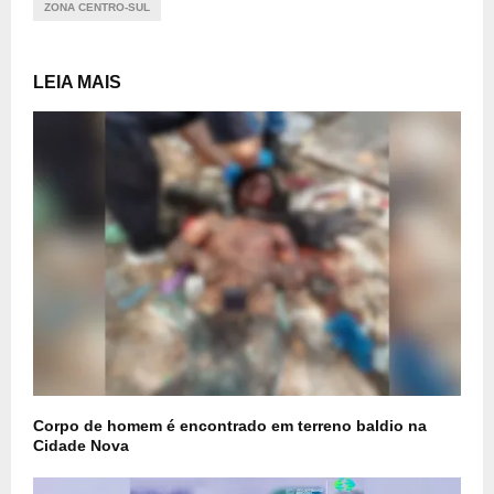
ZONA CENTRO-SUL
LEIA MAIS
Corpo de homem é encontrado em terreno baldio na
Cidade Nova