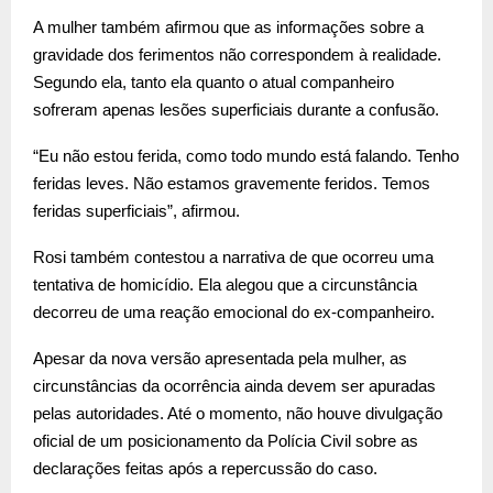
A mulher também afirmou que as informações sobre a
gravidade dos ferimentos não correspondem à realidade.
Segundo ela, tanto ela quanto o atual companheiro
sofreram apenas lesões superficiais durante a confusão.
“Eu não estou ferida, como todo mundo está falando. Tenho
feridas leves. Não estamos gravemente feridos. Temos
feridas superficiais”, afirmou.
Rosi também contestou a narrativa de que ocorreu uma
tentativa de homicídio. Ela alegou que a circunstância
decorreu de uma reação emocional do ex-companheiro.
Apesar da nova versão apresentada pela mulher, as
circunstâncias da ocorrência ainda devem ser apuradas
pelas autoridades. Até o momento, não houve divulgação
oficial de um posicionamento da Polícia Civil sobre as
declarações feitas após a repercussão do caso.