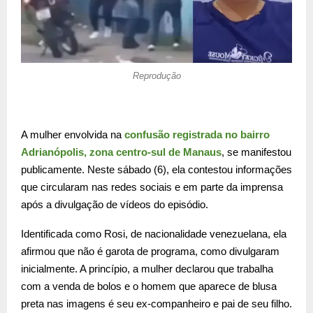
Reprodução
A mulher envolvida na
confusão registrada no bairro
Adrianópolis, zona centro-sul de Manaus
, se manifestou
publicamente. Neste sábado (6), ela contestou informações
que circularam nas redes sociais e em parte da imprensa
após a divulgação de vídeos do episódio.
Identificada como Rosi, de nacionalidade venezuelana, ela
afirmou que não é garota de programa, como divulgaram
inicialmente. A princípio, a mulher declarou que trabalha
com a venda de bolos e o homem que aparece de blusa
preta nas imagens é seu ex-companheiro e pai de seu filho.