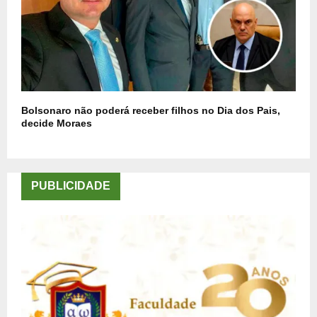
Bolsonaro não poderá receber filhos no Dia dos Pais,
decide Moraes
PUBLICIDADE