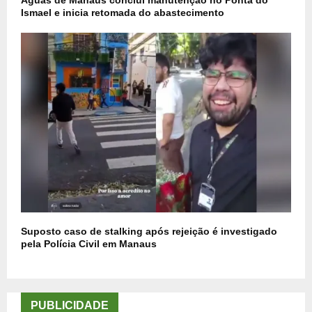
Ismael e inicia retomada do abastecimento
Suposto caso de stalking após rejeição é investigado
pela Polícia Civil em Manaus
PUBLICIDADE