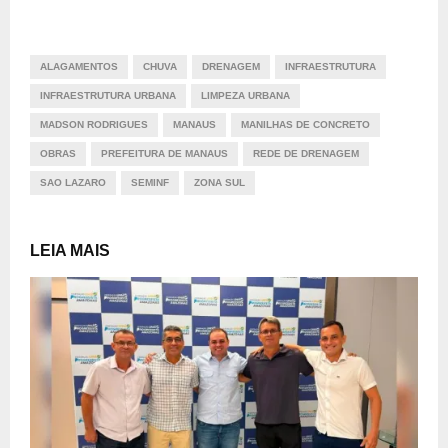
ALAGAMENTOS
CHUVA
DRENAGEM
INFRAESTRUTURA
INFRAESTRUTURA URBANA
LIMPEZA URBANA
MADSON RODRIGUES
MANAUS
MANILHAS DE CONCRETO
OBRAS
PREFEITURA DE MANAUS
REDE DE DRENAGEM
SAO LAZARO
SEMINF
ZONA SUL
LEIA MAIS