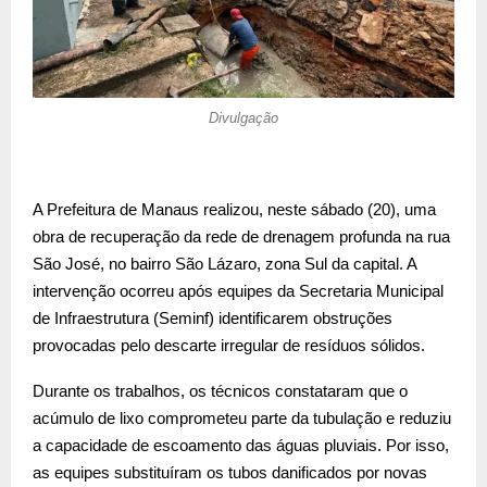
Divulgação
A Prefeitura de Manaus realizou, neste sábado (20), uma
obra de recuperação da rede de drenagem profunda na rua
São José, no bairro São Lázaro, zona Sul da capital. A
intervenção ocorreu após equipes da Secretaria Municipal
de Infraestrutura (Seminf) identificarem obstruções
provocadas pelo descarte irregular de resíduos sólidos.
Durante os trabalhos, os técnicos constataram que o
acúmulo de lixo comprometeu parte da tubulação e reduziu
a capacidade de escoamento das águas pluviais. Por isso,
as equipes substituíram os tubos danificados por novas