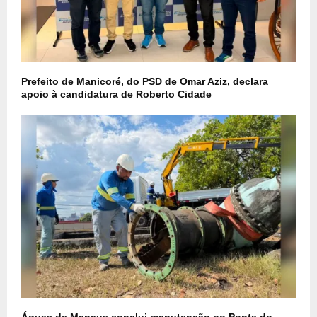
Prefeito de Manicoré, do PSD de Omar Aziz, declara
apoio à candidatura de Roberto Cidade
Águas de Manaus conclui manutenção no Ponta do