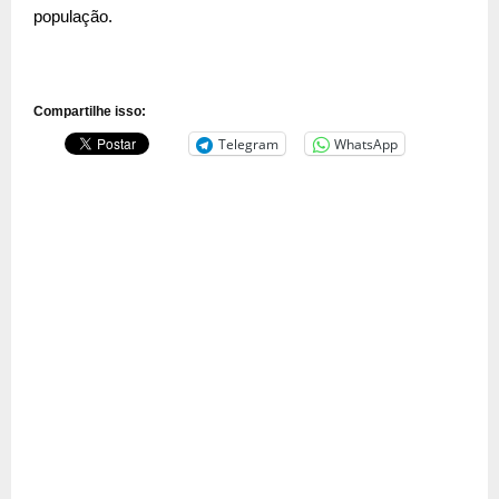
população.
Compartilhe isso:
Telegram
WhatsApp