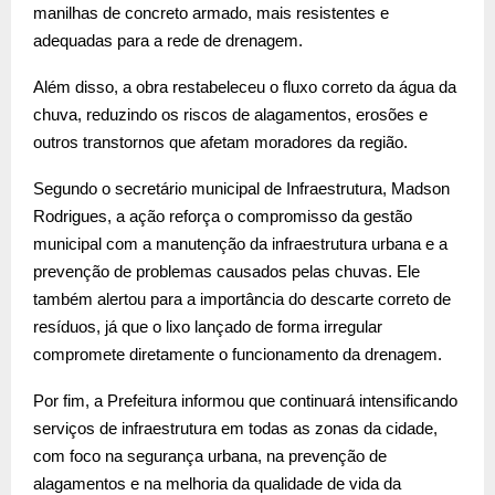
manilhas de concreto armado, mais resistentes e
adequadas para a rede de drenagem.
Além disso, a obra restabeleceu o fluxo correto da água da
chuva, reduzindo os riscos de alagamentos, erosões e
outros transtornos que afetam moradores da região.
Segundo o secretário municipal de Infraestrutura, Madson
Rodrigues, a ação reforça o compromisso da gestão
municipal com a manutenção da infraestrutura urbana e a
prevenção de problemas causados pelas chuvas. Ele
também alertou para a importância do descarte correto de
resíduos, já que o lixo lançado de forma irregular
compromete diretamente o funcionamento da drenagem.
Por fim, a Prefeitura informou que continuará intensificando
serviços de infraestrutura em todas as zonas da cidade,
com foco na segurança urbana, na prevenção de
alagamentos e na melhoria da qualidade de vida da