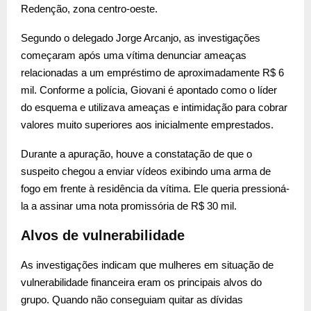
Redenção, zona centro-oeste.
Segundo o delegado Jorge Arcanjo, as investigações
começaram após uma vítima denunciar ameaças
relacionadas a um empréstimo de aproximadamente R$ 6
mil. Conforme a polícia, Giovani é apontado como o líder
do esquema e utilizava ameaças e intimidação para cobrar
valores muito superiores aos inicialmente emprestados.
Durante a apuração, houve a constatação de que o
suspeito chegou a enviar vídeos exibindo uma arma de
fogo em frente à residência da vítima. Ele queria pressioná-
la a assinar uma nota promissória de R$ 30 mil.
Alvos de vulnerabilidade
As investigações indicam que mulheres em situação de
vulnerabilidade financeira eram os principais alvos do
grupo. Quando não conseguiam quitar as dívidas