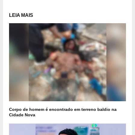
LEIA MAIS
Corpo de homem é encontrado em terreno baldio na
Cidade Nova