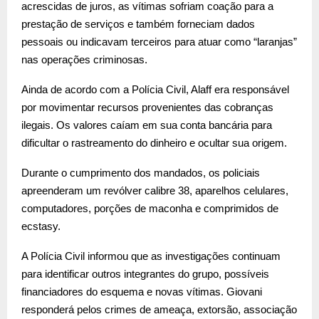
acrescidas de juros, as vítimas sofriam coação para a
prestação de serviços e também forneciam dados
pessoais ou indicavam terceiros para atuar como “laranjas”
nas operações criminosas.
Ainda de acordo com a Polícia Civil, Alaff era responsável
por movimentar recursos provenientes das cobranças
ilegais. Os valores caíam em sua conta bancária para
dificultar o rastreamento do dinheiro e ocultar sua origem.
Durante o cumprimento dos mandados, os policiais
apreenderam um revólver calibre 38, aparelhos celulares,
computadores, porções de maconha e comprimidos de
ecstasy.
A Polícia Civil informou que as investigações continuam
para identificar outros integrantes do grupo, possíveis
financiadores do esquema e novas vítimas. Giovani
responderá pelos crimes de ameaça, extorsão, associação