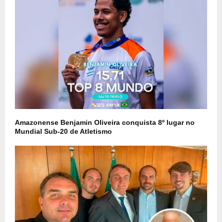
Amazonense Benjamin Oliveira conquista 8º lugar no
Mundial Sub-20 de Atletismo