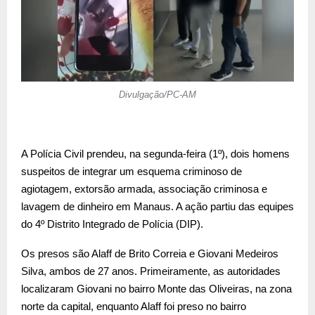
Divulgação/PC-AM
A Polícia Civil prendeu, na segunda-feira (1º), dois homens
suspeitos de integrar um esquema criminoso de
agiotagem, extorsão armada, associação criminosa e
lavagem de dinheiro em Manaus. A ação partiu das equipes
do 4º Distrito Integrado de Polícia (DIP).
Os presos são Alaff de Brito Correia e Giovani Medeiros
Silva, ambos de 27 anos. Primeiramente, as autoridades
localizaram Giovani no bairro Monte das Oliveiras, na zona
norte da capital, enquanto Alaff foi preso no bairro