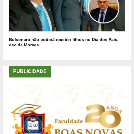
Bolsonaro não poderá receber filhos no Dia dos Pais,
decide Moraes
PUBLICIDADE