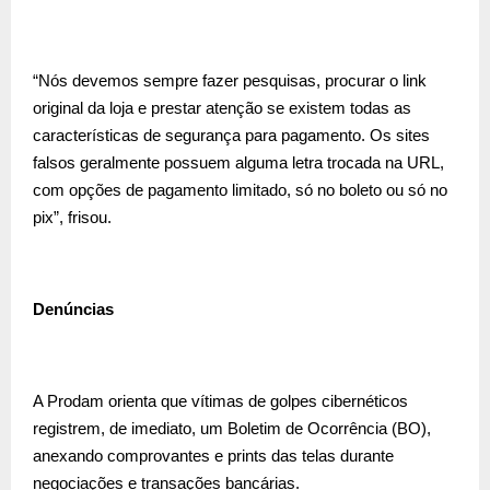
“Nós devemos sempre fazer pesquisas, procurar o link
original da loja e prestar atenção se existem todas as
características de segurança para pagamento. Os sites
falsos geralmente possuem alguma letra trocada na URL,
com opções de pagamento limitado, só no boleto ou só no
pix”, frisou.
Denúncias
A Prodam orienta que vítimas de golpes cibernéticos
registrem, de imediato, um Boletim de Ocorrência (BO),
anexando comprovantes e prints das telas durante
negociações e transações bancárias.