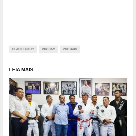
BLACK FRIDAY
PRODAM
VIRTUAIS
LEIA MAIS