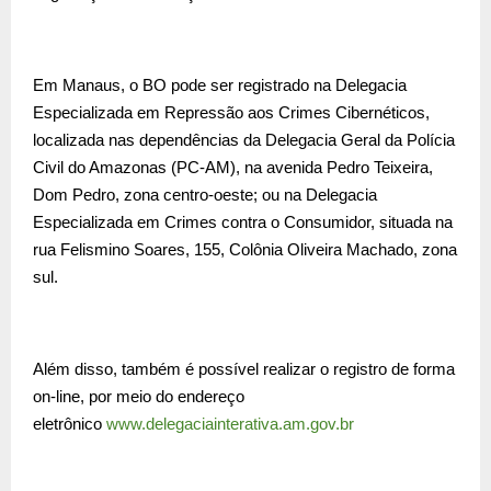
Em Manaus, o BO pode ser registrado na Delegacia
Especializada em Repressão aos Crimes Cibernéticos,
localizada nas dependências da Delegacia Geral da Polícia
Civil do Amazonas (PC-AM), na avenida Pedro Teixeira,
Dom Pedro, zona centro-oeste; ou na Delegacia
Especializada em Crimes contra o Consumidor, situada na
rua Felismino Soares, 155, Colônia Oliveira Machado, zona
sul.
Além disso, também é possível realizar o registro de forma
on-line, por meio do endereço
eletrônico
www.delegaciaintera
tiva.am.gov.br