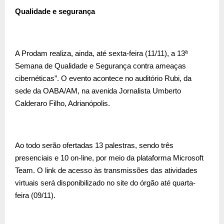
Qualidade e segurança
A Prodam realiza, ainda, até sexta-feira (11/11), a 13ª
Semana de Qualidade e Segurança contra ameaças
cibernéticas”. O evento acontece no auditório Rubi, da
sede da OABA/AM, na avenida Jornalista Umberto
Calderaro Filho, Adrianópolis.
Ao todo serão ofertadas 13 palestras, sendo três
presenciais e 10 on-line, por meio da plataforma Microsoft
Team. O link de acesso às transmissões das atividades
virtuais será disponibilizado no site do órgão até quarta-
feira (09/11).