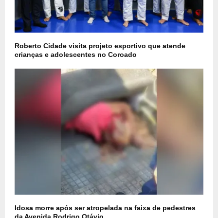
Roberto Cidade visita projeto esportivo que atende
crianças e adolescentes no Coroado
Idosa morre após ser atropelada na faixa de pedestres
da Avenida Rodrigo Otávio