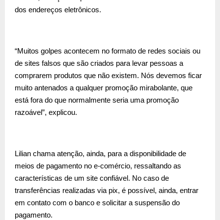
dos endereços eletrônicos.
“Muitos golpes acontecem no formato de redes sociais ou
de sites falsos que são criados para levar pessoas a
comprarem produtos que não existem. Nós devemos ficar
muito antenados a qualquer promoção mirabolante, que
está fora do que normalmente seria uma promoção
razoável”, explicou.
Lilian chama atenção, ainda, para a disponibilidade de
meios de pagamento no e-comércio, ressaltando as
características de um site confiável. No caso de
transferências realizadas via pix, é possível, ainda, entrar
em contato com o banco e solicitar a suspensão do
pagamento.