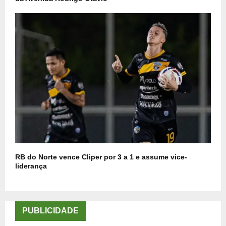
RB do Norte vence Cliper por 3 a 1 e assume vice-
liderança
PUBLICIDADE