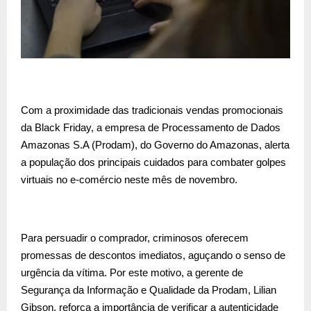
Com a proximidade das tradicionais vendas promocionais
da Black Friday, a empresa de Processamento de Dados
Amazonas S.A (Prodam), do Governo do Amazonas, alerta
a população dos principais cuidados para combater golpes
virtuais no e-comércio neste mês de novembro.
Para persuadir o comprador, criminosos oferecem
promessas de descontos imediatos, aguçando o senso de
urgência da vítima. Por este motivo, a gerente de
Segurança da Informação e Qualidade da Prodam, Lilian
Gibson, reforça a importância de verificar a autenticidade