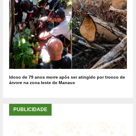
Idoso de 79 anos morre após ser atingido por tronco de
árvore na zona leste de Manaus
PUBLICIDADE