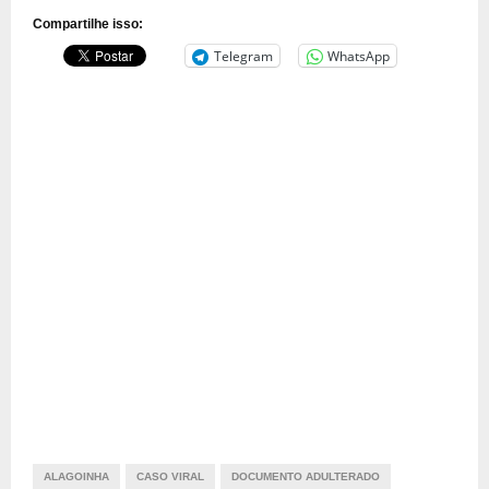
Compartilhe isso:
Telegram
WhatsApp
ALAGOINHA
CASO VIRAL
DOCUMENTO ADULTERADO