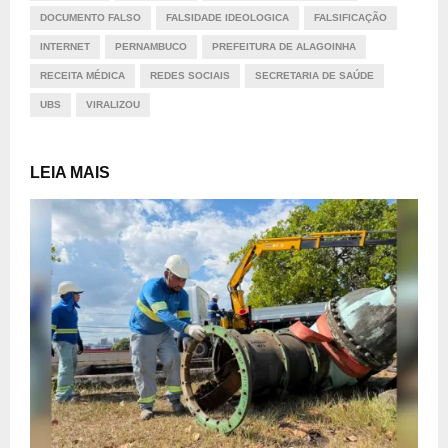
DOCUMENTO FALSO
FALSIDADE IDEOLOGICA
FALSIFICAÇÃO
INTERNET
PERNAMBUCO
PREFEITURA DE ALAGOINHA
RECEITA MÉDICA
REDES SOCIAIS
SECRETARIA DE SAÚDE
UBS
VIRALIZOU
LEIA MAIS