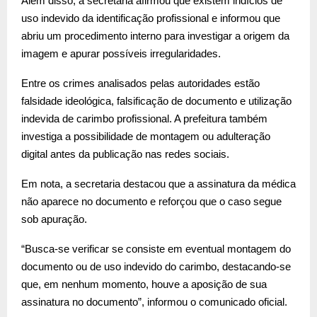
Além disso, a secretaria afirmou que existem indícios de
uso indevido da identificação profissional e informou que
abriu um procedimento interno para investigar a origem da
imagem e apurar possíveis irregularidades.
Entre os crimes analisados pelas autoridades estão
falsidade ideológica, falsificação de documento e utilização
indevida de carimbo profissional. A prefeitura também
investiga a possibilidade de montagem ou adulteração
digital antes da publicação nas redes sociais.
Em nota, a secretaria destacou que a assinatura da médica
não aparece no documento e reforçou que o caso segue
sob apuração.
“Busca-se verificar se consiste em eventual montagem do
documento ou de uso indevido do carimbo, destacando-se
que, em nenhum momento, houve a aposição de sua
assinatura no documento”, informou o comunicado oficial.