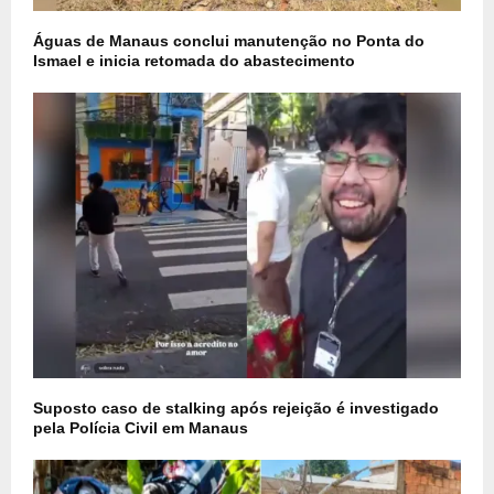
Águas de Manaus conclui manutenção no Ponta do
Ismael e inicia retomada do abastecimento
Suposto caso de stalking após rejeição é investigado
pela Polícia Civil em Manaus