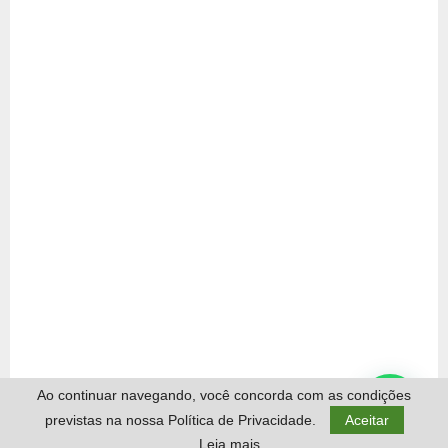
Ao continuar navegando, você concorda com as condições
previstas na nossa Política de Privacidade.
Aceitar
Leia mais