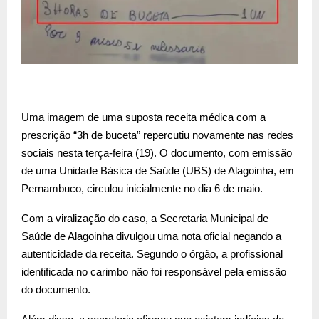
Uma imagem de uma suposta receita médica com a
prescrição “3h de buceta” repercutiu novamente nas redes
sociais nesta terça-feira (19). O documento, com emissão
de uma Unidade Básica de Saúde (UBS) de Alagoinha, em
Pernambuco, circulou inicialmente no dia 6 de maio.
Com a viralização do caso, a Secretaria Municipal de
Saúde de Alagoinha divulgou uma nota oficial negando a
autenticidade da receita. Segundo o órgão, a profissional
identificada no carimbo não foi responsável pela emissão
do documento.