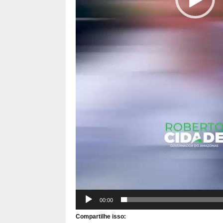
00:00
Compartilhe isso: