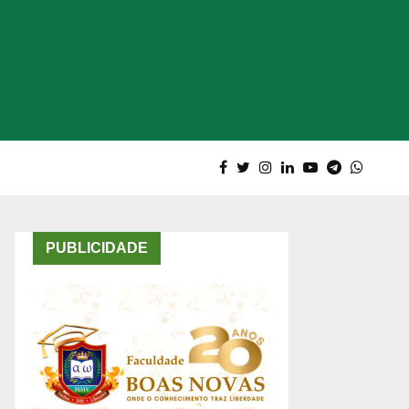
PUBLICIDADE