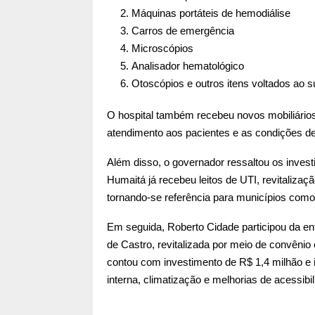
Máquinas portáteis de hemodiálise
Carros de emergência
Microscópios
Analisador hematológico
Otoscópios e outros itens voltados ao su
O hospital também recebeu novos mobiliários
atendimento aos pacientes e as condições de
Além disso, o governador ressaltou os inves
Humaitá já recebeu leitos de UTI, revitalizaç
tornando-se referência para municípios como
Em seguida, Roberto Cidade participou da ent
de Castro, revitalizada por meio de convênio
contou com investimento de R$ 1,4 milhão e 
interna, climatização e melhorias de acessibil