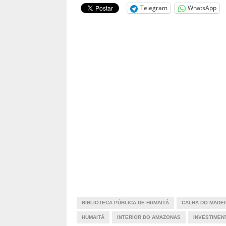
Telegram
WhatsApp
BIBLIOTECA PÚBLICA DE HUMAITÁ
CALHA DO MADE
HUMAITÁ
INTERIOR DO AMAZONAS
INVESTIMEN