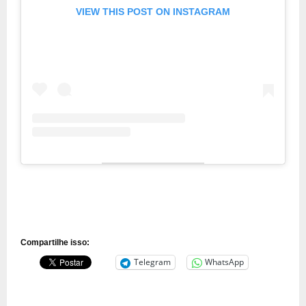
VIEW THIS POST ON INSTAGRAM
Compartilhe isso:
Telegram
WhatsApp