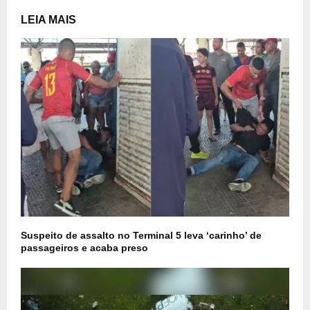
LEIA MAIS
Suspeito de assalto no Terminal 5 leva ‘carinho’ de
passageiros e acaba preso