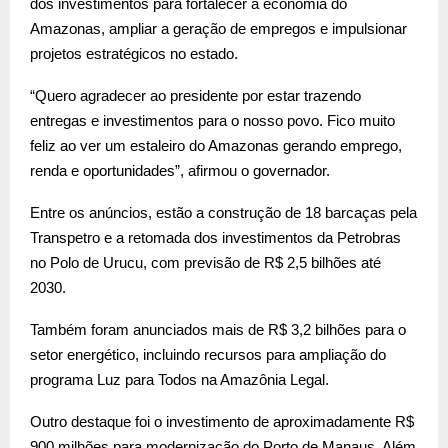
dos investimentos para fortalecer a economia do
Amazonas, ampliar a geração de empregos e impulsionar
projetos estratégicos no estado.
“Quero agradecer ao presidente por estar trazendo
entregas e investimentos para o nosso povo. Fico muito
feliz ao ver um estaleiro do Amazonas gerando emprego,
renda e oportunidades”, afirmou o governador.
Entre os anúncios, estão a construção de 18 barcaças pela
Transpetro e a retomada dos investimentos da Petrobras
no Polo de Urucu, com previsão de R$ 2,5 bilhões até
2030.
Também foram anunciados mais de R$ 3,2 bilhões para o
setor energético, incluindo recursos para ampliação do
programa Luz para Todos na Amazônia Legal.
Outro destaque foi o investimento de aproximadamente R$
900 milhões para modernização do Porto de Manaus. Além