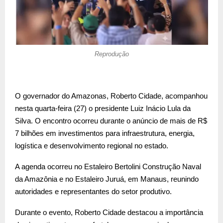
Reprodução
O governador do Amazonas, Roberto Cidade, acompanhou
nesta quarta-feira (27) o presidente Luiz Inácio Lula da
Silva. O encontro ocorreu durante o anúncio de mais de R$
7 bilhões em investimentos para infraestrutura, energia,
logística e desenvolvimento regional no estado.
A agenda ocorreu no Estaleiro Bertolini Construção Naval
da Amazônia e no Estaleiro Juruá, em Manaus, reunindo
autoridades e representantes do setor produtivo.
Durante o evento, Roberto Cidade destacou a importância