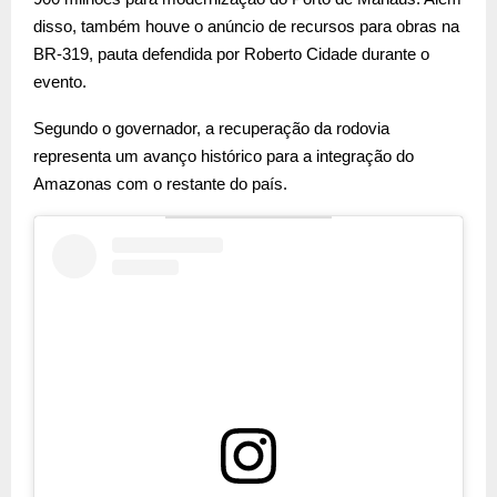
disso, também houve o anúncio de recursos para obras na
BR-319, pauta defendida por Roberto Cidade durante o
evento.
Segundo o governador, a recuperação da rodovia
representa um avanço histórico para a integração do
Amazonas com o restante do país.