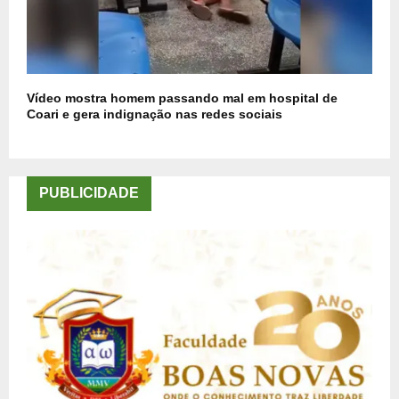
Vídeo mostra homem passando mal em hospital de
Coari e gera indignação nas redes sociais
PUBLICIDADE