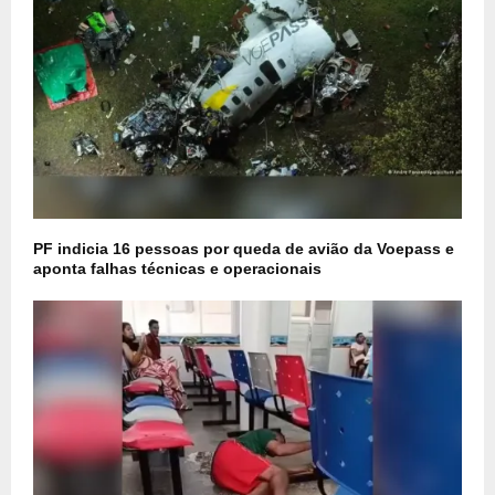
PF indicia 16 pessoas por queda de avião da Voepass e
aponta falhas técnicas e operacionais