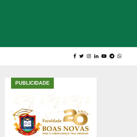
PUBLICIDADE