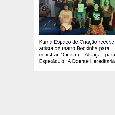
Kuma Espaço de Criação recebe
artista de teatro Beckinha para
ministrar Oficina de Atuação par
Espetáculo “A Doente Hereditária