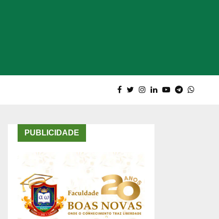
PUBLICIDADE