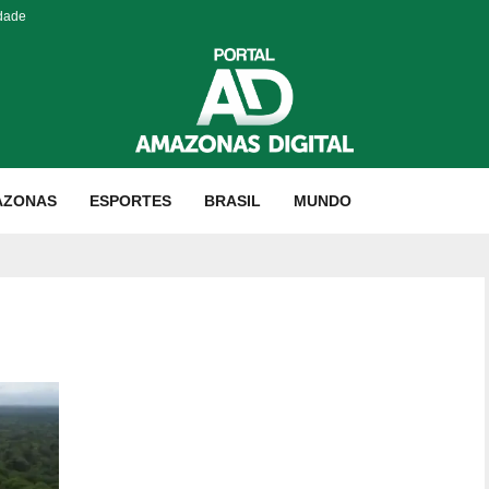
idade
AZONAS
ESPORTES
BRASIL
MUNDO