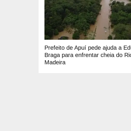
Prefeito de Apuí pede ajuda a E
Braga para enfrentar cheia do Ri
Madeira