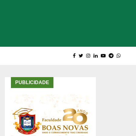
PUBLICIDADE