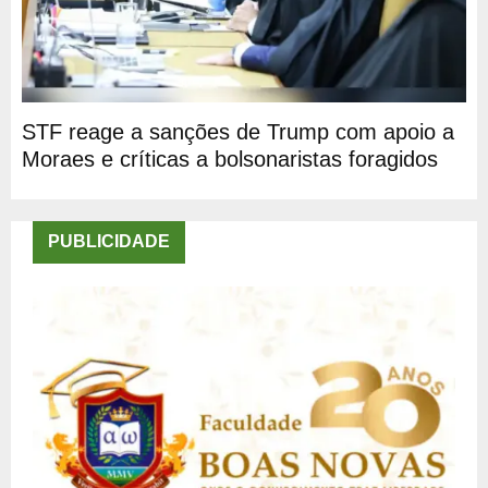
STF reage a sanções de Trump com apoio a
Moraes e críticas a bolsonaristas foragidos
PUBLICIDADE